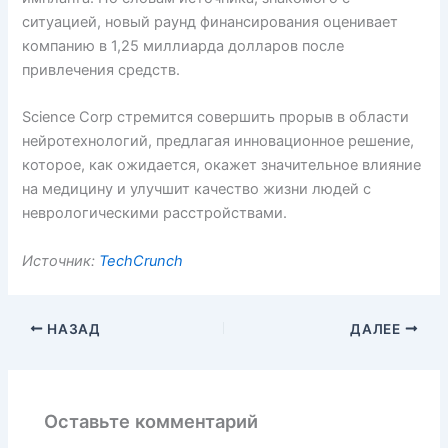
ситуацией, новый раунд финансирования оценивает
компанию в 1,25 миллиарда долларов после
привлечения средств.
Science Corp стремится совершить прорыв в области
нейротехнологий, предлагая инновационное решение,
которое, как ожидается, окажет значительное влияние
на медицину и улучшит качество жизни людей с
неврологическими расстройствами.
Источник:
TechCrunch
НАЗАД
ДАЛЕЕ
Оставьте комментарий