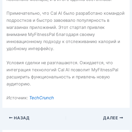
Примечательно, что Cal AI было разработано командой
подростков и быстро завоевало популярность в
магазинах приложений. Этот стартап привлек
внимание MyFitnessPal благодаря своему
инновационному подходу к отслеживанию калорий и
удобному интерфейсу.
Условия сделки не разглашаются. Ожидается, что
интеграция технологий Cal AI позволит MyFitnessPal
расширить функциональность и привлечь новую
аудиторию.
Источник:
TechCrunch
НАЗАД
ДАЛЕЕ