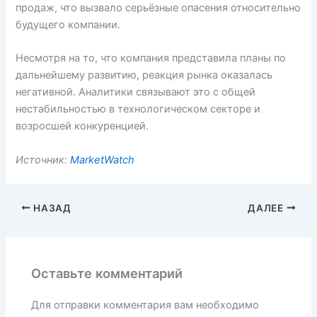
продаж, что вызвало серьёзные опасения относительно
будущего компании.
Несмотря на то, что компания представила планы по
дальнейшему развитию, реакция рынка оказалась
негативной. Аналитики связывают это с общей
нестабильностью в технологическом секторе и
возросшей конкуренцией.
Источник:
MarketWatch
НАЗАД
ДАЛЕЕ
Оставьте комментарий
Для отправки комментария вам необходимо