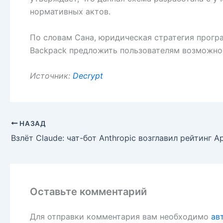
нормативных актов.
По словам Сана, юридическая стратегия прог
Backpack предложить пользователям возможнос
Источник:
Decrypt
НАЗАД
Оставьте комментарий
Для отправки комментария вам необходимо
ав