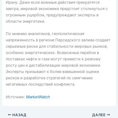
Ирану. Даже если военные действия прекратятся
завтра, мировой экономике предстоит столкнуться с
огромным ущербом, предупреждают эксперты в
области энергетики.
По мнению аналитиков, геополитическая
напряженность в регионе Персидского залива создает
серьезные риски для стабильности мировых рынков,
особенно энергетических. Возможные перебои в
поставках нефти и газа могут привести к резкому
росту цен и дестабилизации мировой экономики.
Эксперты призывают к более взвешенной оценке
рисков и разработке стратегий по смягчению
негативных последствий конфликта.
Источник:
MarketWatch
НАЗАД
ДАЛЕЕ