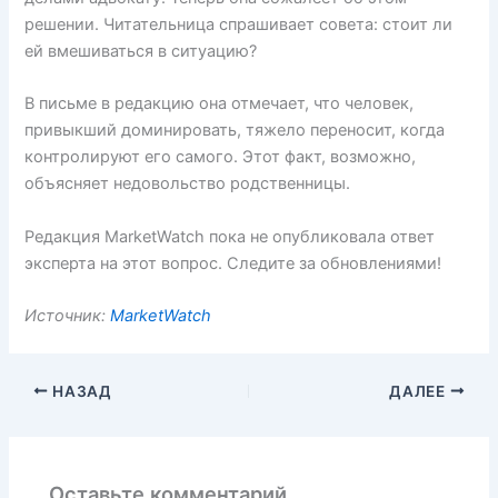
решении. Читательница спрашивает совета: стоит ли
ей вмешиваться в ситуацию?
В письме в редакцию она отмечает, что человек,
привыкший доминировать, тяжело переносит, когда
контролируют его самого. Этот факт, возможно,
объясняет недовольство родственницы.
Редакция MarketWatch пока не опубликовала ответ
эксперта на этот вопрос. Следите за обновлениями!
Источник:
MarketWatch
НАЗАД
ДАЛЕЕ
Оставьте комментарий