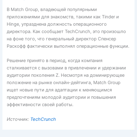
В Match Group, владеющей популярными
приложениями для знакомств, такими как Tinder и
Hinge, упразднена должность операционного
директора. Как сообщает TechCrunch, это произошло
на фоне того, что генеральный директор Спенсер
Раскофф фактически выполнял операционные функции.
Решение принято в период, когда компания
сталкивается с вызовами в привлечении и удержании
аудитории поколения Z. Несмотря на доминирующее
положение на рынке онлайн-дейтинга, Match Group
ищет новые пути для адаптации к меняющимся
предпочтениям молодой аудитории и повышения
эффективности своей работы.
Источник:
TechCrunch