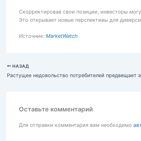
Скорректировав свои позиции, инвесторы могут
Это открывает новые перспективы для диверси
Источник:
MarketWatch
НАЗАД
Оставьте комментарий
Для отправки комментария вам необходимо
ав