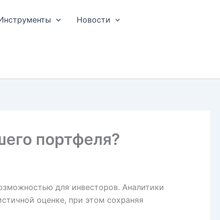
Инструменты
Новости
шего портфеля?
озможностью для инвесторов. Аналитики
истичной оценке, при этом сохраняя