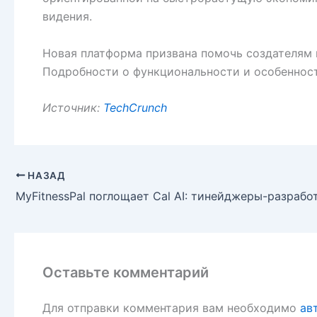
видения.
Новая платформа призвана помочь создателям 
Подробности о функциональности и особеннос
Источник:
TechCrunch
НАЗАД
Оставьте комментарий
Для отправки комментария вам необходимо
ав