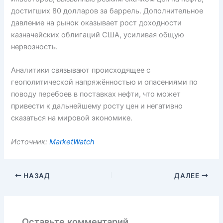
достигших 80 долларов за баррель. Дополнительное
давление на рынок оказывает рост доходности
казначейских облигаций США, усиливая общую
нервозность.
Аналитики связывают происходящее с
геополитической напряжённостью и опасениями по
поводу перебоев в поставках нефти, что может
привести к дальнейшему росту цен и негативно
сказаться на мировой экономике.
Источник:
MarketWatch
НАЗАД
ДАЛЕЕ
Оставьте комментарий