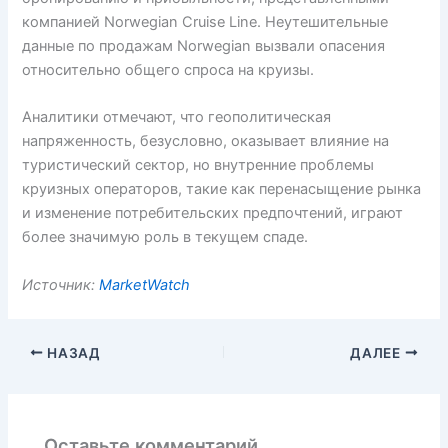
компанией Norwegian Cruise Line. Неутешительные
данные по продажам Norwegian вызвали опасения
относительно общего спроса на круизы.
Аналитики отмечают, что геополитическая
напряженность, безусловно, оказывает влияние на
туристический сектор, но внутренние проблемы
круизных операторов, такие как перенасыщение рынка
и изменение потребительских предпочтений, играют
более значимую роль в текущем спаде.
Источник:
MarketWatch
НАЗАД
ДАЛЕЕ
Оставьте комментарий