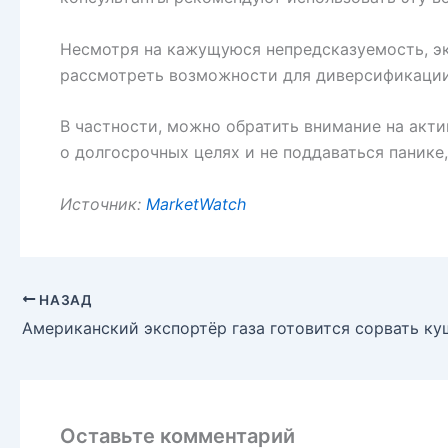
Несмотря на кажущуюся непредсказуемость, эк
рассмотреть возможности для диверсификации 
В частности, можно обратить внимание на акти
о долгосрочных целях и не поддаваться панике
Источник:
MarketWatch
НАЗАД
Оставьте комментарий