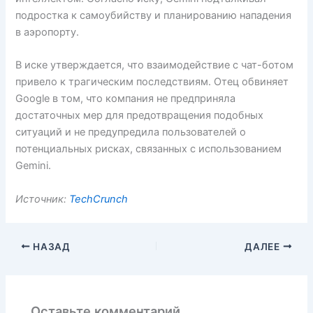
подростка к самоубийству и планированию нападения
в аэропорту.
В иске утверждается, что взаимодействие с чат-ботом
привело к трагическим последствиям. Отец обвиняет
Google в том, что компания не предприняла
достаточных мер для предотвращения подобных
ситуаций и не предупредила пользователей о
потенциальных рисках, связанных с использованием
Gemini.
Источник:
TechCrunch
НАЗАД
ДАЛЕЕ
Оставьте комментарий