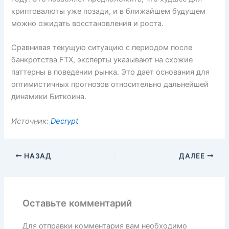
криптовалюты уже позади, и в ближайшем будущем
можно ожидать восстановления и роста.
Сравнивая текущую ситуацию с периодом после
банкротства FTX, эксперты указывают на схожие
паттерны в поведении рынка. Это дает основания для
оптимистичных прогнозов относительно дальнейшей
динамики Биткоина.
Источник:
Decrypt
НАЗАД
ДАЛЕЕ
Оставьте комментарий
Для отправки комментария вам необходимо