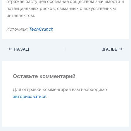
отражая растущее осознание обществом значимости и
потенциальных рисков, связанных с искусственным
интеллектом.
Источник:
TechCrunch
НАЗАД
ДАЛЕЕ
Оставьте комментарий
Для отправки комментария вам необходимо
авторизоваться
.