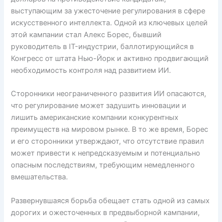
выступающим за ужесточение регулирования в сфере
искусственного интеллекта. Одной из ключевых целей
этой кампании стал Алекс Борес, бывший
руководитель в IT-индустрии, баллотирующийся в
Конгресс от штата Нью-Йорк и активно продвигающий
необходимость контроля над развитием ИИ.
Сторонники неограниченного развития ИИ опасаются,
что регулирование может задушить инновации и
лишить американские компании конкурентных
преимуществ на мировом рынке. В то же время, Борес
и его сторонники утверждают, что отсутствие правил
может привести к непредсказуемым и потенциально
опасным последствиям, требующим немедленного
вмешательства.
Развернувшаяся борьба обещает стать одной из самых
дорогих и ожесточенных в предвыборной кампании,