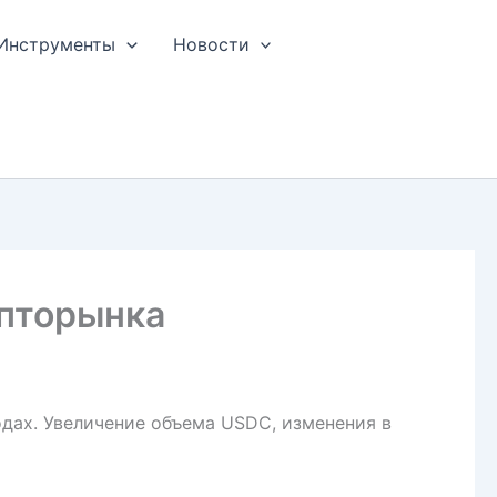
Инструменты
Новости
ипторынка
дах. Увеличение объема USDC, изменения в