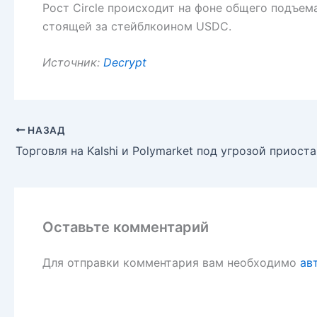
Рост Circle происходит на фоне общего подъем
стоящей за стейблкоином USDC.
Источник:
Decrypt
НАЗАД
Оставьте комментарий
Для отправки комментария вам необходимо
ав