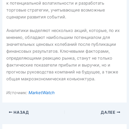
к потенциальной волатильности и разработать
торговые стратегии, учитывающие возможные
сценарии развития событий.
Аналитики выделяют несколько акций, которые, по их
мнению, обладают наибольшим потенциалом для
значительных ценовых колебаний после публикации
финансовых результатов. Ключевыми факторами,
определяющими реакцию рынка, станут не только
фактические показатели прибыли и выручки, но и
прогнозы руководства компаний на будущее, а также
общая макроэкономическая конъюнктура.
Источник:
MarketWatch
НАЗАД
ДАЛЕЕ