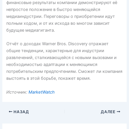
финансовые результаты компании демонстрируют её
непростое положение в быстро меняющейся
медиаиндустрии. Переговоры о приобретении идут
полным ходом, и от их исхода во многом зависит
будущее медиагиганта.
Отчёт о доходах Warner Bros. Discovery отражает
общие тенденции, характерные для индустрии
развлечений, сталкивающейся с новыми вызовами и
необходимостью адаптации к меняющимся
потребительским предпочтениям. Сможет ли компания
выстоять в этой борьбе, покажет время.
Источник:
MarketWatch
НАЗАД
ДАЛЕЕ