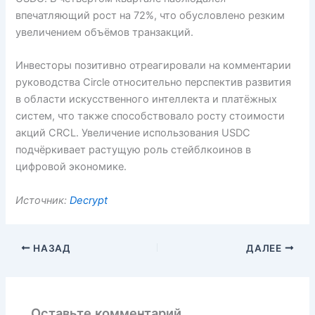
впечатляющий рост на 72%, что обусловлено резким
увеличением объёмов транзакций.
Инвесторы позитивно отреагировали на комментарии
руководства Circle относительно перспектив развития
в области искусственного интеллекта и платёжных
систем, что также способствовало росту стоимости
акций CRCL. Увеличение использования USDC
подчёркивает растущую роль стейблкоинов в
цифровой экономике.
Источник:
Decrypt
НАЗАД
ДАЛЕЕ
Оставьте комментарий