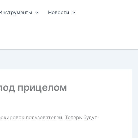
Инструменты
Новости
 под прицелом
окировок пользователей. Теперь будут