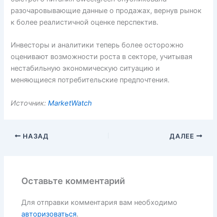
разочаровывающие данные о продажах, вернув рынок
к более реалистичной оценке перспектив.
Инвесторы и аналитики теперь более осторожно
оценивают возможности роста в секторе, учитывая
нестабильную экономическую ситуацию и
меняющиеся потребительские предпочтения.
Источник:
MarketWatch
НАЗАД
ДАЛЕЕ
Оставьте комментарий
Для отправки комментария вам необходимо
авторизоваться
.