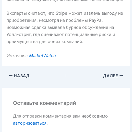
Эксперты считают, что Stripe может извлечь выгоду из
приобретения, несмотря на проблемы PayPal.
Возможная сделка вызвала бурное обсуждение на
Уолл-стрит, где оценивают потенциальные риски и
преимущества для обеих компаний.
Источник:
MarketWatch
НАЗАД
ДАЛЕЕ
Оставьте комментарий
Для отправки комментария вам необходимо
авторизоваться
.