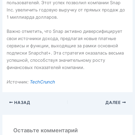
пользователей. Этот успех позволил компании Snap
Inc. увеличить годовую выручку от прямых продаж до
1 миллиарда долларов.
Важно отметить, что Snap активно диверсифицирует
свои источники дохода, предлагая новые платные
сервисы и функции, выходящие за рамки основной
подписки Snapchat+. Эта стратегия оказалась весьма
успешной, способствуя значительному росту
финансовых показателей компании.
Источник:
TechCrunch
НАЗАД
ДАЛЕЕ
Оставьте комментарий