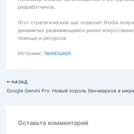
разработчиков.
Этот стратегический шаг позволит Nvidia полу
динамично развивающемся рынке искусственног
помощи и ресурсов.
Источник:
TechCrunch
НАЗАД
Google Gemini Pro: Новый король бенчмарков в мир
Оставьте комментарий