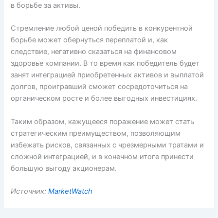
в борьбе за активы.
Стремление любой ценой победить в конкурентной
борьбе может обернуться переплатой и, как
следствие, негативно сказаться на финансовом
здоровье компании. В то время как победитель будет
занят интеграцией приобретенных активов и выплатой
долгов, проигравший сможет сосредоточиться на
органическом росте и более выгодных инвестициях.
Таким образом, кажущееся поражение может стать
стратегическим преимуществом, позволяющим
избежать рисков, связанных с чрезмерными тратами и
сложной интеграцией, и в конечном итоге принести
большую выгоду акционерам.
Источник:
MarketWatch