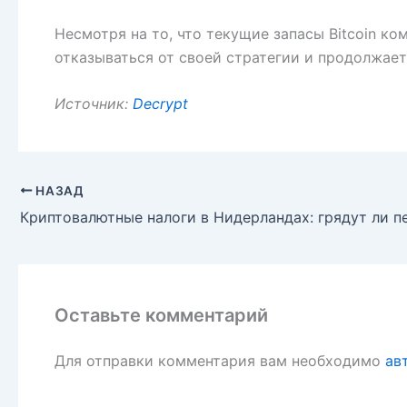
Несмотря на то, что текущие запасы Bitcoin к
отказываться от своей стратегии и продолжает
Источник:
Decrypt
НАЗАД
Криптовалютные налоги в Нидерландах: грядут ли 
Оставьте комментарий
Для отправки комментария вам необходимо
ав