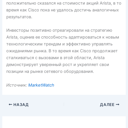
положительно сказался на стоимости акций Arista, в то
время как Cisco пока не удалось достичь аналогичных
результатов.
Инвесторы позитивно отреагировали на стратегию
Arista, оценив ее способность адаптироваться к новым
технологическим трендам и эффективно управлять
ожиданиями рынка. В то время как Cisco продолжает
сталкиваться с вызовами в этой области, Arista
демонстрирует уверенный рост и укрепляет свои
позиции на рынке сетевого оборудования.
Источник:
MarketWatch
НАЗАД
ДАЛЕЕ