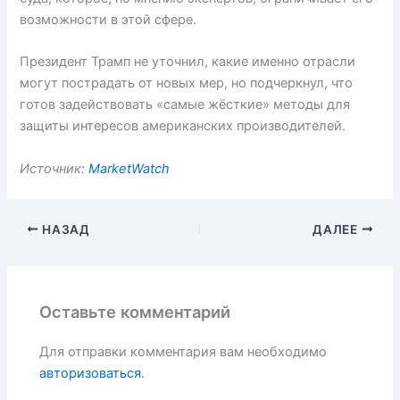
возможности в этой сфере.
Президент Трамп не уточнил, какие именно отрасли
могут пострадать от новых мер, но подчеркнул, что
готов задействовать «самые жёсткие» методы для
защиты интересов американских производителей.
Источник:
MarketWatch
НАЗАД
ДАЛЕЕ
Оставьте комментарий
Для отправки комментария вам необходимо
авторизоваться
.