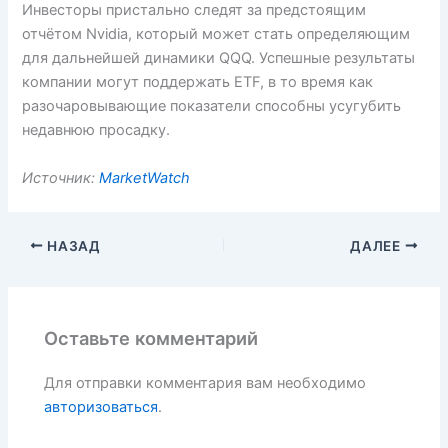
Инвесторы пристально следят за предстоящим
отчётом Nvidia, который может стать определяющим
для дальнейшей динамики QQQ. Успешные результаты
компании могут поддержать ETF, в то время как
разочаровывающие показатели способны усугубить
недавнюю просадку.
Источник:
MarketWatch
НАЗАД
ДАЛЕЕ
Оставьте комментарий
Для отправки комментария вам необходимо
авторизоваться
.