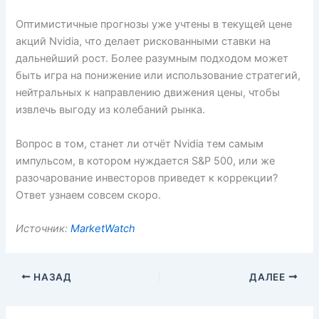
Оптимистичные прогнозы уже учтены в текущей цене
акций Nvidia, что делает рискованными ставки на
дальнейший рост. Более разумным подходом может
быть игра на понижение или использование стратегий,
нейтральных к направлению движения цены, чтобы
извлечь выгоду из колебаний рынка.
Вопрос в том, станет ли отчёт Nvidia тем самым
импульсом, в котором нуждается S&P 500, или же
разочарование инвесторов приведет к коррекции?
Ответ узнаем совсем скоро.
Источник:
MarketWatch
НАЗАД
ДАЛЕЕ