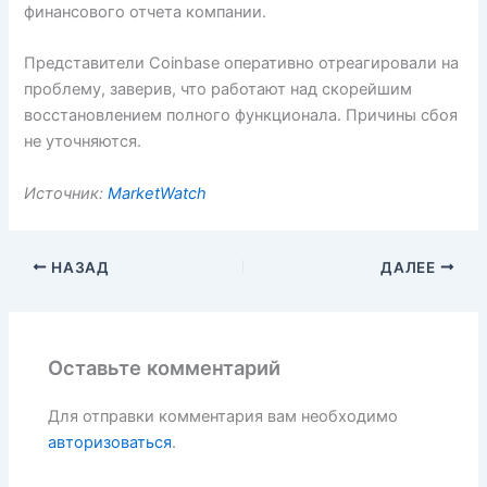
финансового отчета компании.
Представители Coinbase оперативно отреагировали на
проблему, заверив, что работают над скорейшим
восстановлением полного функционала. Причины сбоя
не уточняются.
Источник:
MarketWatch
НАЗАД
ДАЛЕЕ
Оставьте комментарий
Для отправки комментария вам необходимо
авторизоваться
.