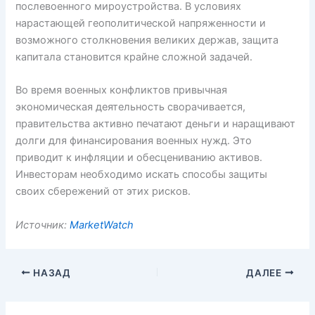
послевоенного мироустройства. В условиях
нарастающей геополитической напряженности и
возможного столкновения великих держав, защита
капитала становится крайне сложной задачей.
Во время военных конфликтов привычная
экономическая деятельность сворачивается,
правительства активно печатают деньги и наращивают
долги для финансирования военных нужд. Это
приводит к инфляции и обесцениванию активов.
Инвесторам необходимо искать способы защиты
своих сбережений от этих рисков.
Источник:
MarketWatch
НАЗАД
ДАЛЕЕ