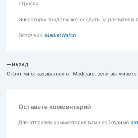
отрасли.
Инвесторы продолжают следить за развитием си
Источник:
MarketWatch
НАЗАД
Оставьте комментарий
Для отправки комментария вам необходимо
ав