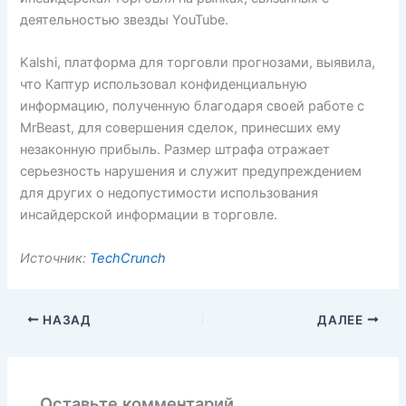
деятельностью звезды YouTube.
Kalshi, платформа для торговли прогнозами, выявила,
что Каптур использовал конфиденциальную
информацию, полученную благодаря своей работе с
MrBeast, для совершения сделок, принесших ему
незаконную прибыль. Размер штрафа отражает
серьезность нарушения и служит предупреждением
для других о недопустимости использования
инсайдерской информации в торговле.
Источник:
TechCrunch
НАЗАД
ДАЛЕЕ
Оставьте комментарий