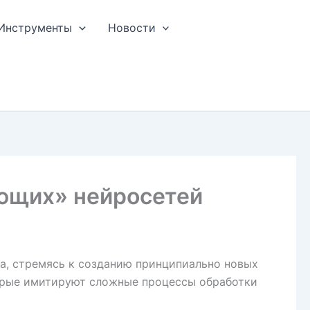
Инструменты
Новости
ающих» нейросетей
а, стремясь к созданию принципиально новых
торые имитируют сложные процессы обработки