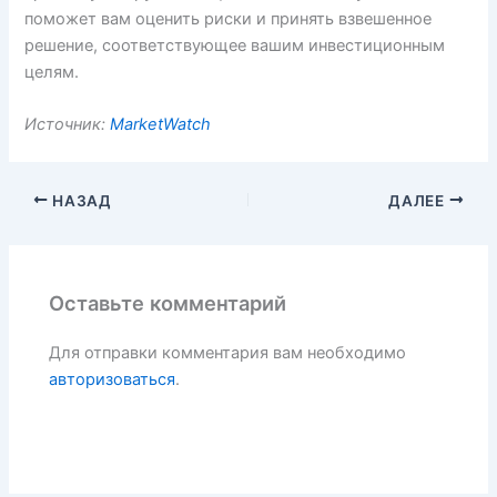
поможет вам оценить риски и принять взвешенное
решение, соответствующее вашим инвестиционным
целям.
Источник:
MarketWatch
НАЗАД
ДАЛЕЕ
Оставьте комментарий
Для отправки комментария вам необходимо
авторизоваться
.