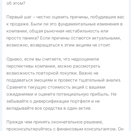
об этом?
Первый шаг – честно оценить причины, побудившие вас
к продаже. Были ли это фундаментальные изменения в
компании, общая рыночная нестабильность или
просто паника? Если причины остаются актуальными,
возможно, возвращаться к этим акциям не стоит.
Однако, если вы считаете, что недооценили
перспективы компании, можно рассмотреть
возможность повторной покупки. Важно не
поддаваться эмоциям и провести тщательный анализ.
Сравните текущую стоимость акций с вашими
ожиданиями и оцените потенциальную прибыль. Не
забывайте о диверсификации портфеля и не
вкладывайте все средства в один актив.
Прежде чем принять окончательное решение,
проконсультируйтесь с финансовым консультантом. Он