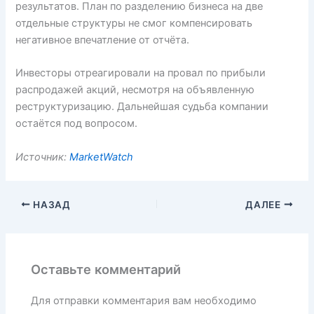
результатов. План по разделению бизнеса на две
отдельные структуры не смог компенсировать
негативное впечатление от отчёта.
Инвесторы отреагировали на провал по прибыли
распродажей акций, несмотря на объявленную
реструктуризацию. Дальнейшая судьба компании
остаётся под вопросом.
Источник:
MarketWatch
НАЗАД
ДАЛЕЕ
Оставьте комментарий
Для отправки комментария вам необходимо