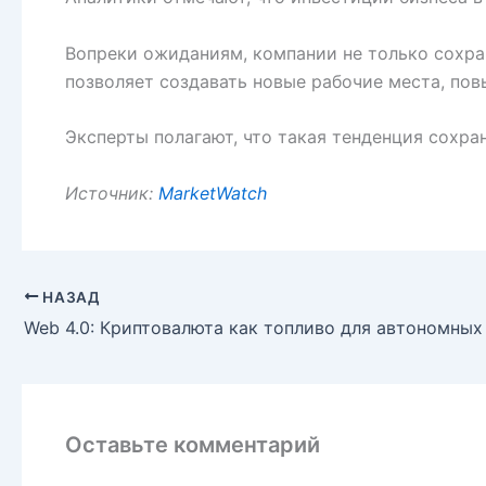
Вопреки ожиданиям, компании не только сохра
позволяет создавать новые рабочие места, пов
Эксперты полагают, что такая тенденция сохра
Источник:
MarketWatch
НАЗАД
Оставьте комментарий