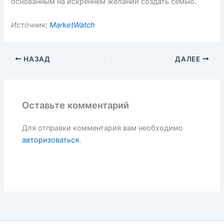
основанным на искреннем желании создать семью.
Источник:
MarketWatch
НАЗАД
ДАЛЕЕ
Оставьте комментарий
Для отправки комментария вам необходимо
авторизоваться
.