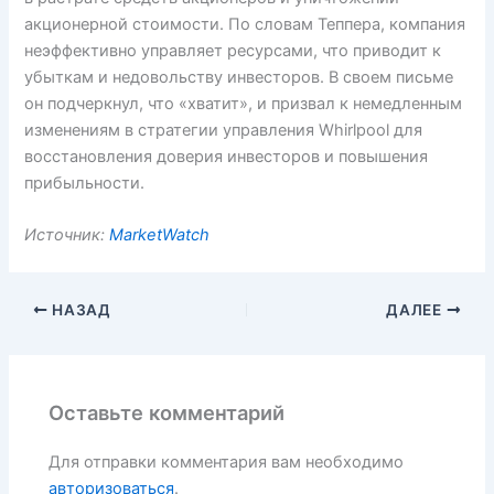
акционерной стоимости. По словам Теппера, компания
неэффективно управляет ресурсами, что приводит к
убыткам и недовольству инвесторов. В своем письме
он подчеркнул, что «хватит», и призвал к немедленным
изменениям в стратегии управления Whirlpool для
восстановления доверия инвесторов и повышения
прибыльности.
Источник:
MarketWatch
НАЗАД
ДАЛЕЕ
Оставьте комментарий
Для отправки комментария вам необходимо
авторизоваться
.