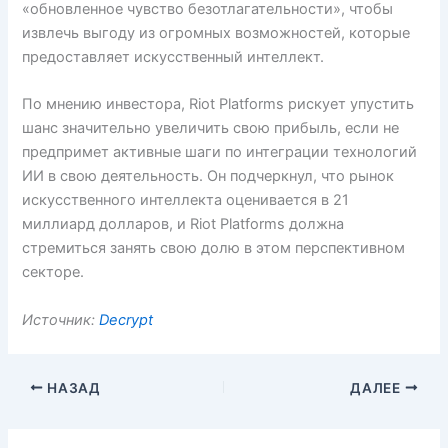
«обновленное чувство безотлагательности», чтобы
извлечь выгоду из огромных возможностей, которые
предоставляет искусственный интеллект.
По мнению инвестора, Riot Platforms рискует упустить
шанс значительно увеличить свою прибыль, если не
предпримет активные шаги по интеграции технологий
ИИ в свою деятельность. Он подчеркнул, что рынок
искусственного интеллекта оценивается в 21
миллиард долларов, и Riot Platforms должна
стремиться занять свою долю в этом перспективном
секторе.
Источник:
Decrypt
НАЗАД
ДАЛЕЕ