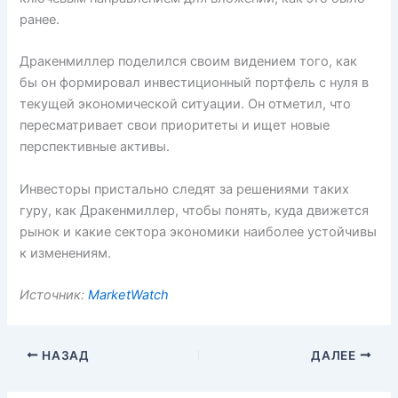
ранее.
Дракенмиллер поделился своим видением того, как
бы он формировал инвестиционный портфель с нуля в
текущей экономической ситуации. Он отметил, что
пересматривает свои приоритеты и ищет новые
перспективные активы.
Инвесторы пристально следят за решениями таких
гуру, как Дракенмиллер, чтобы понять, куда движется
рынок и какие сектора экономики наиболее устойчивы
к изменениям.
Источник:
MarketWatch
НАЗАД
ДАЛЕЕ