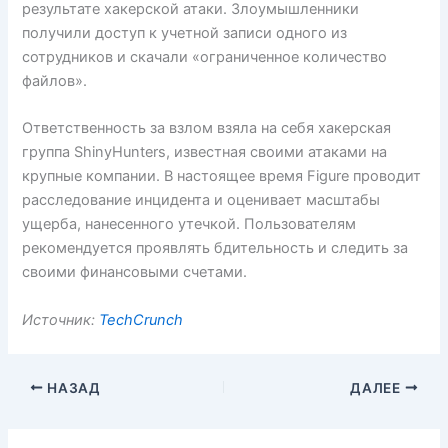
результате хакерской атаки. Злоумышленники
получили доступ к учетной записи одного из
сотрудников и скачали «ограниченное количество
файлов».
Ответственность за взлом взяла на себя хакерская
группа ShinyHunters, известная своими атаками на
крупные компании. В настоящее время Figure проводит
расследование инцидента и оценивает масштабы
ущерба, нанесенного утечкой. Пользователям
рекомендуется проявлять бдительность и следить за
своими финансовыми счетами.
Источник:
TechCrunch
НАЗАД
ДАЛЕЕ