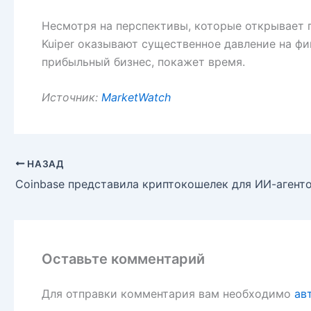
Несмотря на перспективы, которые открывает г
Kuiper оказывают существенное давление на ф
прибыльный бизнес, покажет время.
Источник:
MarketWatch
НАЗАД
Оставьте комментарий
Для отправки комментария вам необходимо
ав