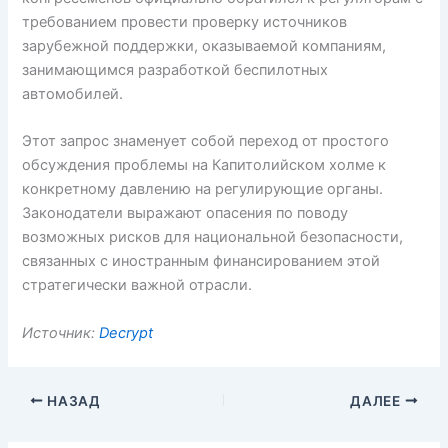
требованием провести проверку источников
зарубежной поддержки, оказываемой компаниям,
занимающимся разработкой беспилотных
автомобилей.
Этот запрос знаменует собой переход от простого
обсуждения проблемы на Капитолийском холме к
конкретному давлению на регулирующие органы.
Законодатели выражают опасения по поводу
возможных рисков для национальной безопасности,
связанных с иностранным финансированием этой
стратегически важной отрасли.
Источник:
Decrypt
НАЗАД
ДАЛЕЕ