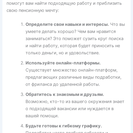
помогут вам найти подходящую работу и приблизить
свою пенсионную мечту:
Определите свои навыки и интересы.
Что вы
умеете делать хорошо? Чем вам нравится
заниматься? Это поможет сузить круг поиска
и найти работу, которая будет приносить не
только деньги, но и удовольствие.
Используйте онлайн-платформы.
Существует множество онлайн-платформ,
предлагающих различные виды подработки,
от фриланса до удаленной работы.
Обратитесь к знакомым и друзьям.
Возможно, кто-то из вашего окружения знает
о подходящей вакансии или нуждается в
вашей помощи.
Будьте готовы к гибкому графику.