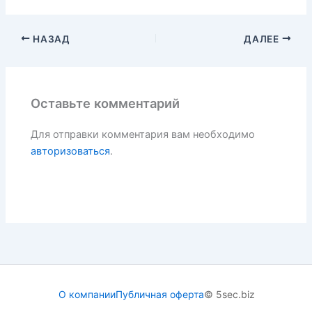
НАЗАД
ДАЛЕЕ
Оставьте комментарий
Для отправки комментария вам необходимо
авторизоваться
.
О компании
Публичная оферта
© 5sec.biz