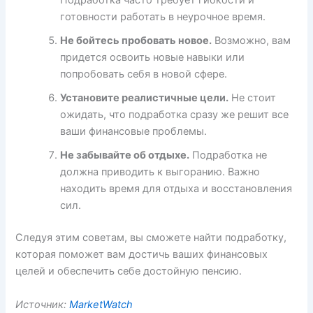
Подработка часто требует гибкости и
готовности работать в неурочное время.
Не бойтесь пробовать новое.
Возможно, вам
придется освоить новые навыки или
попробовать себя в новой сфере.
Установите реалистичные цели.
Не стоит
ожидать, что подработка сразу же решит все
ваши финансовые проблемы.
Не забывайте об отдыхе.
Подработка не
должна приводить к выгоранию. Важно
находить время для отдыха и восстановления
сил.
Следуя этим советам, вы сможете найти подработку,
которая поможет вам достичь ваших финансовых
целей и обеспечить себе достойную пенсию.
Источник:
MarketWatch