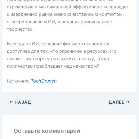
стремление к максимальной эффективности приведет
к наводнению рынка низкокачественным контентом,
сгенерированным ИИ, и подавит оригинальное
творчество.
Благодаря ИИ, создание фильмов становится
доступнее для тех, кто ограничен в ресурсах. Но
сможет ли творчество выжить в эпоху, когда
количество преобладает над качеством?
Источник:
TechCrunch
НАЗАД
ДАЛЕЕ
Оставьте комментарий