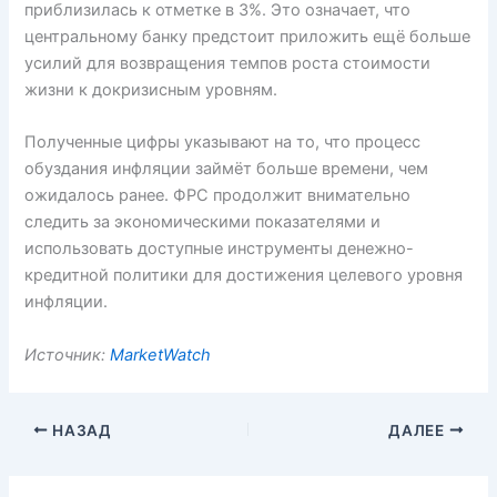
приблизилась к отметке в 3%. Это означает, что
центральному банку предстоит приложить ещё больше
усилий для возвращения темпов роста стоимости
жизни к докризисным уровням.
Полученные цифры указывают на то, что процесс
обуздания инфляции займёт больше времени, чем
ожидалось ранее. ФРС продолжит внимательно
следить за экономическими показателями и
использовать доступные инструменты денежно-
кредитной политики для достижения целевого уровня
инфляции.
Источник:
MarketWatch
НАЗАД
ДАЛЕЕ