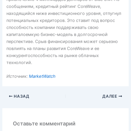
сообщениям, кредитный рейтинг CoreWeave,
находящийся ниже инвестиционного уровня, отпугнул
потенциальных кредиторов. Это ставит под вопрос
способность компании поддерживать свою
капиталоемкую бизнес-модель в долгосрочной
перспективе. Срыв финансирования может серьезно
повлиять на планы развития CoreWeave и ее
конкурентоспособность на рынке облачных
технологий.
Источник:
MarketWatch
НАЗАД
ДАЛЕЕ
Оставьте комментарий