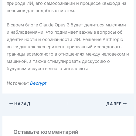
природе ИИ, его самосознании и процессе «выхода на
пенсию» для подобных систем.
В своем блоге Claude Opus 3 будет делиться мыслями
и наблюдениями, что поднимает важные вопросы об
идентичности и осознанности ИИ. Решение Anthropic
выглядит как эксперимент, призванный исследовать
границы возможного в отношениях между человеком и
машиной, а также стимулировать дискуссию о
будущем искусственного интеллекта.
Источник:
Decrypt
НАЗАД
ДАЛЕЕ
Оставьте комментарий